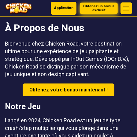
Obtenez un bonus
Application
exclusif
À Propos de Nous
Bienvenue chez Chicken Road, votre destination
ultime pour une expérience de jeu palpitante et
stratégique. Développé par InOut Games (IOGr B.V.),
Chicken Road se distingue par son mécanisme de
jeu unique et son design captivant.
Obtenez votre bonus maintenant !
Notre Jeu
Lançé en 2024,
Chicken Road
est un jeu de type
crash/step multiplier qui vous plonge dans une
aventure excitante où vous aidez un poulet à